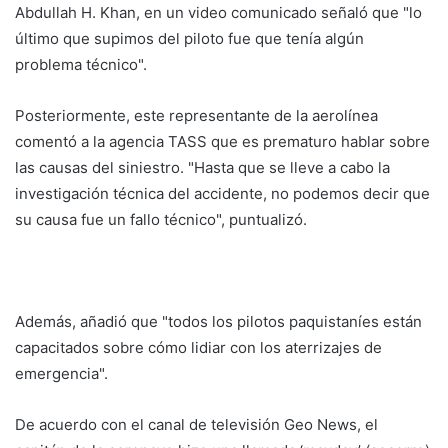
Abdullah H. Khan, en un video comunicado señaló que "lo
último que supimos del piloto fue que tenía algún
problema técnico".
Posteriormente, este representante de la aerolínea
comentó a la agencia TASS que es prematuro hablar sobre
las causas del siniestro. "Hasta que se lleve a cabo la
investigación técnica del accidente, no podemos decir que
su causa fue un fallo técnico", puntualizó.
Además, añadió que "todos los pilotos paquistaníes están
capacitados sobre cómo lidiar con los aterrizajes de
emergencia".
De acuerdo con el canal de televisión Geo News, el