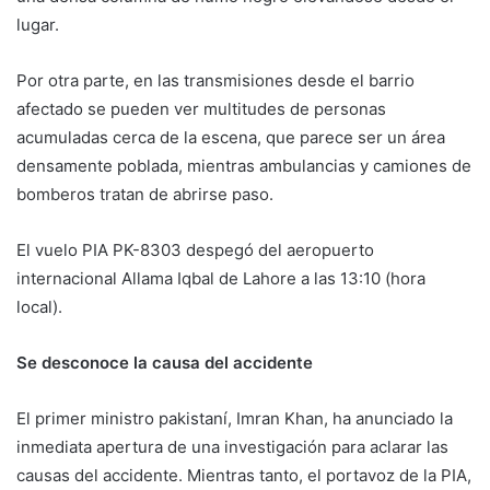
lugar.
Por otra parte, en las transmisiones desde el barrio
afectado se pueden ver multitudes de personas
acumuladas cerca de la escena, que parece ser un área
densamente poblada, mientras ambulancias y camiones de
bomberos tratan de abrirse paso.
El vuelo PIA PK-8303 despegó del aeropuerto
internacional Allama Iqbal de Lahore a las 13:10 (hora
local).
Se desconoce la causa del accidente
El primer ministro pakistaní, Imran Khan, ha anunciado la
inmediata apertura de una investigación para aclarar las
causas del accidente. Mientras tanto, el portavoz de la PIA,