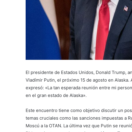
El presidente de Estados Unidos, Donald Trump, a
Vladímir Putin, el próximo 15 de agosto en Alaska. 
expresó: «La tan esperada reunión entre mi persona 
en el gran estado de Alaska».
Este encuentro tiene como objetivo discutir un pos
temas cruciales como las sanciones impuestas a Ru
Moscú a la OTAN. La última vez que Putin se reun