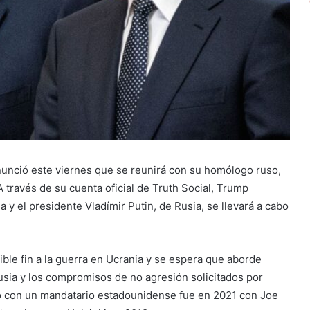
nunció este viernes que se reunirá con su homólogo ruso,
A través de su cuenta oficial de Truth Social, Trump
y el presidente Vladímir Putin, de Rusia, se llevará a cabo
ible fin a la guerra en Ucrania y se espera que aborde
sia y los compromisos de no agresión solicitados por
ió con un mandatario estadounidense fue en 2021 con Joe