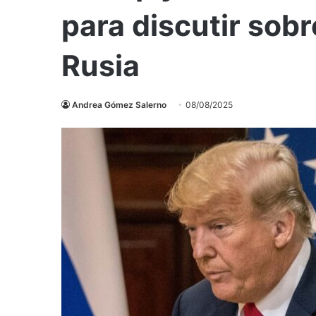
para discutir sobr
Rusia
Andrea Gómez Salerno
08/08/2025