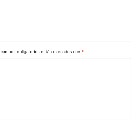
 campos obligatorios están marcados con
*