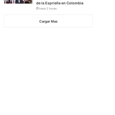
de la Espriella en Colombia
hace 2 horas
Cargar Mas