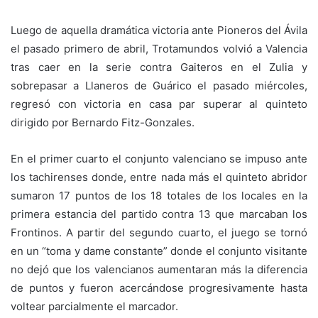
Luego de aquella dramática victoria ante Pioneros del Ávila
el pasado primero de abril, Trotamundos volvió a Valencia
tras caer en la serie contra Gaiteros en el Zulia y
sobrepasar a Llaneros de Guárico el pasado miércoles,
regresó con victoria en casa par superar al quinteto
dirigido por Bernardo Fitz-Gonzales.
En el primer cuarto el conjunto valenciano se impuso ante
los tachirenses donde, entre nada más el quinteto abridor
sumaron 17 puntos de los 18 totales de los locales en la
primera estancia del partido contra 13 que marcaban los
Frontinos. A partir del segundo cuarto, el juego se tornó
en un “toma y dame constante” donde el conjunto visitante
no dejó que los valencianos aumentaran más la diferencia
de puntos y fueron acercándose progresivamente hasta
voltear parcialmente el marcador.