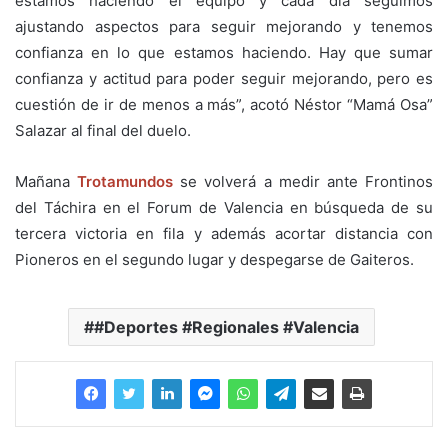
estamos haciendo el equipo y cada día seguimos
ajustando aspectos para seguir mejorando y tenemos
confianza en lo que estamos haciendo. Hay que sumar
confianza y actitud para poder seguir mejorando, pero es
cuestión de ir de menos a más”, acotó Néstor “Mamá Osa”
Salazar al final del duelo.
Mañana
Trotamundos
se volverá a medir ante Frontinos
del Táchira en el Forum de Valencia en búsqueda de su
tercera victoria en fila y además acortar distancia con
Pioneros en el segundo lugar y despegarse de Gaiteros.
#Deportes #Regionales #Valencia