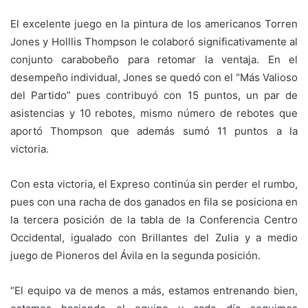
El excelente juego en la pintura de los americanos Torren
Jones y Holllis Thompson le colaboró significativamente al
conjunto carabobeño para retomar la ventaja. En el
desempeño individual, Jones se quedó con el “Más Valioso
del Partido” pues contribuyó con 15 puntos, un par de
asistencias y 10 rebotes, mismo número de rebotes que
aportó Thompson que además sumó 11 puntos a la
victoria.
Con esta victoria, el Expreso continúa sin perder el rumbo,
pues con una racha de dos ganados en fila se posiciona en
la tercera posición de la tabla de la Conferencia Centro
Occidental, igualado con Brillantes del Zulia y a medio
juego de Pioneros del Ávila en la segunda posición.
“El equipo va de menos a más, estamos entrenando bien,