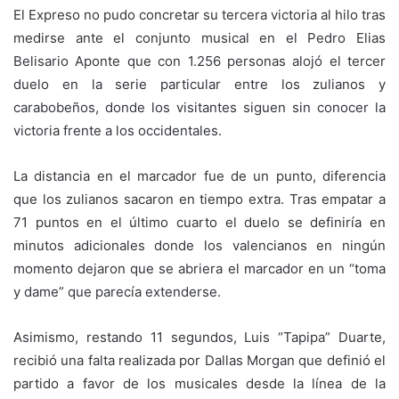
El Expreso no pudo concretar su tercera victoria al hilo tras
medirse ante el conjunto musical en el Pedro Elias
Belisario Aponte que con 1.256 personas alojó el tercer
duelo en la serie particular entre los zulianos y
carabobeños, donde los visitantes siguen sin conocer la
victoria frente a los occidentales.
La distancia en el marcador fue de un punto, diferencia
que los zulianos sacaron en tiempo extra. Tras empatar a
71 puntos en el último cuarto el duelo se definiría en
minutos adicionales donde los valencianos en ningún
momento dejaron que se abriera el marcador en un “toma
y dame” que parecía extenderse.
Asimismo, restando 11 segundos, Luis “Tapipa” Duarte,
recibió una falta realizada por Dallas Morgan que definió el
partido a favor de los musicales desde la línea de la