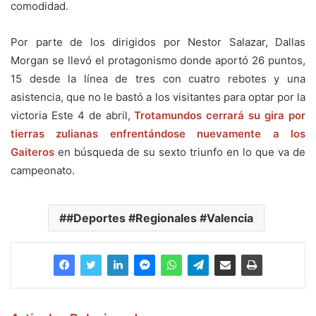
comodidad.
Por parte de los dirigidos por Nestor Salazar, Dallas
Morgan se llevó el protagonismo donde aportó 26 puntos,
15 desde la línea de tres con cuatro rebotes y una
asistencia, que no le bastó a los visitantes para optar por la
victoria Este 4 de abril,
Trotamundos cerrará su gira por
tierras zulianas enfrentándose nuevamente a los
Gaiteros
en búsqueda de su sexto triunfo en lo que va de
campeonato.
#Deportes #Regionales #Valencia