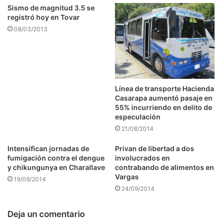
Sismo de magnitud 3.5 se
registró hoy en Tovar
08/03/2013
Línea de transporte Hacienda
Casarapa aumentó pasaje en
55% incurriendo en delito de
especulación
21/08/2014
Intensifican jornadas de
Privan de libertad a dos
fumigación contra el dengue
involucrados en
y chikungunya en Charallave
contrabando de alimentos en
Vargas
19/09/2014
24/09/2014
Deja un comentario