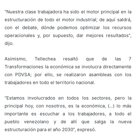
“Nuestra clase trabajadora ha sido el motor principal en la
estructuración de todo el motor industrial; de aquí saldrá,
con el debate, dónde podemos optimizar los recursos
operacionales y, por supuesto, dar mejores resultados”,
dijo.
Asimismo, Tellechea resaltó que de las 7
Transformaciones la económica se involucra directamente
con PDVSA; por ello, se realizaron asambleas con los
trabajadores en todo el territorio nacional.
“Estamos involucrados en todos los sectores, pero la
principal hoy, con nosotros, es la económica, (…) lo más
importante es escuchar a los trabajadores, a todo el
pueblo venezolano y de allí que salga la nueva
estructuración para el año 2030”, expresó.