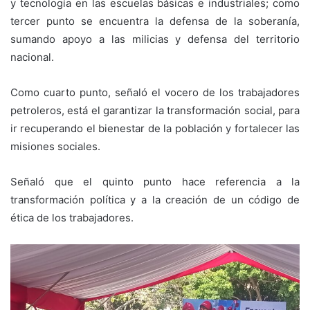
y tecnología en las escuelas básicas e industriales; como
tercer punto se encuentra la defensa de la soberanía,
sumando apoyo a las milicias y defensa del territorio
nacional.
Como cuarto punto, señaló el vocero de los trabajadores
petroleros, está el garantizar la transformación social, para
ir recuperando el bienestar de la población y fortalecer las
misiones sociales.
Señaló que el quinto punto hace referencia a la
transformación política y a la creación de un código de
ética de los trabajadores.