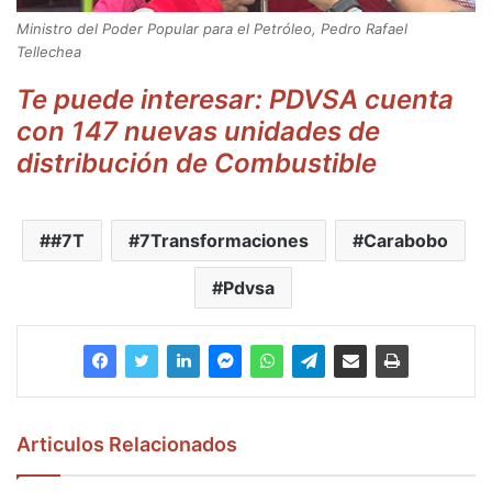
Ministro del Poder Popular para el Petróleo, Pedro Rafael
Tellechea
Te puede interesar: PDVSA cuenta
con 147 nuevas unidades de
distribución de Combustible
#7T
7Transformaciones
Carabobo
Pdvsa
Articulos Relacionados