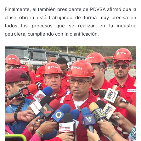
Finalmente, el también presidente de PDVSA afirmó que la
clase obrera está trabajando de forma muy precisa en
todos los procesos que se realizan en la industria
petrolera, cumpliendo con la planificación.