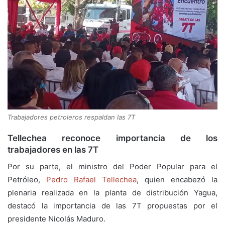
Trabajadores petroleros respaldan las 7T
Tellechea reconoce importancia de los
trabajadores en las 7T
Por su parte, el ministro del Poder Popular para el
Petróleo,
Pedro Rafael Tellechea
, quien encabezó la
plenaria realizada en la planta de distribución Yagua,
destacó la importancia de las 7T propuestas por el
presidente Nicolás Maduro.