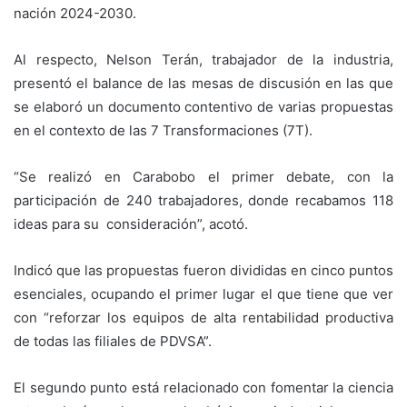
nación 2024-2030.
Al respecto, Nelson Terán, trabajador de la industria,
presentó el balance de las mesas de discusión en las que
se elaboró un documento contentivo de varias propuestas
en el contexto de las 7 Transformaciones (7T).
“Se realizó en Carabobo el primer debate, con la
participación de 240 trabajadores, donde recabamos 118
ideas para su consideración”, acotó.
Indicó que las propuestas fueron divididas en cinco puntos
esenciales, ocupando el primer lugar el que tiene que ver
con “reforzar los equipos de alta rentabilidad productiva
de todas las filiales de PDVSA”.
El segundo punto está relacionado con fomentar la ciencia