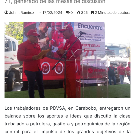
7T, generado de las mesas de discusión
Johnn Ramírez
17/02/2024
0
325
2 Minutos de Lectura
Los trabajadores de PDVSA, en Carabobo, entregaron un
balance sobre los aportes e ideas que discutió la clase
trabajadora petrolera, gasífera y petroquímica de la región
central para el impulso de los grandes objetivos de la