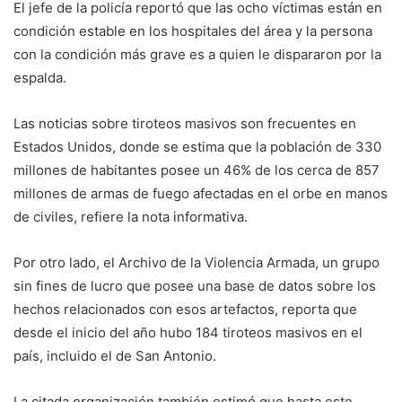
El jefe de la policía reportó que las ocho víctimas están en
condición estable en los hospitales del área y la persona
con la condición más grave es a quien le dispararon por la
espalda.
Las noticias sobre tiroteos masivos son frecuentes en
Estados Unidos, donde se estima que la población de 330
millones de habitantes posee un 46% de los cerca de 857
millones de armas de fuego afectadas en el orbe en manos
de civiles, refiere la nota informativa.
Por otro lado, el Archivo de la Violencia Armada, un grupo
sin fines de lucro que posee una base de datos sobre los
hechos relacionados con esos artefactos, reporta que
desde el inicio del año hubo 184 tiroteos masivos en el
país, incluido el de San Antonio.
La citada organización también estimó que hasta este