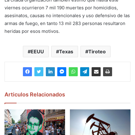
viernes ocurrieron 7 mil 190 muertes por homicidios,
asesinatos, causas no intencionales y uso defensivo de las
armas de fuego, en tanto 13 mil 283 personas resultaron
heridas por esos motivos.
EEUU
Texas
Tiroteo
Articulos Relacionados