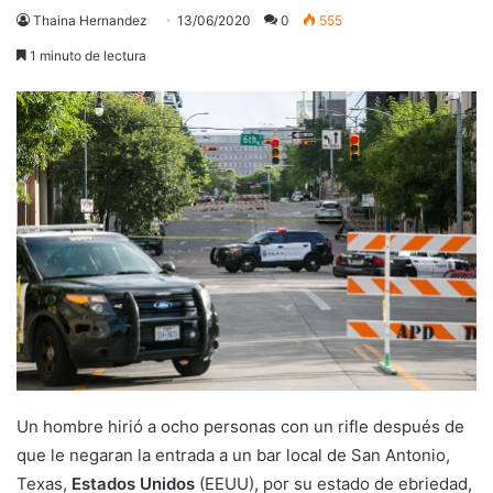
Thaina Hernandez
13/06/2020
0
555
1 minuto de lectura
Un hombre hirió a ocho personas con un rifle después de
que le negaran la entrada a un bar local de San Antonio,
Texas,
Estados Unidos
(EEUU), por su estado de ebriedad,