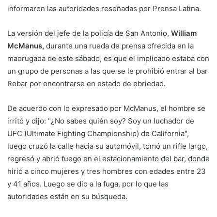
informaron las autoridades reseñadas por Prensa Latina.
La versión del jefe de la policía de San Antonio,
William
McManus,
durante una rueda de prensa ofrecida en la
madrugada de este sábado, es que el implicado estaba con
un grupo de personas a las que se le prohibió entrar al bar
Rebar por encontrarse en estado de ebriedad.
De acuerdo con lo expresado por McManus, el hombre se
irritó y dijo: "¿No sabes quién soy? Soy un luchador de
UFC (Ultimate Fighting Championship) de California",
luego cruzó la calle hacia su automóvil, tomó un rifle largo,
regresó y abrió fuego en el estacionamiento del bar, donde
hirió a cinco mujeres y tres hombres con edades entre 23
y 41 años. Luego se dio a la fuga, por lo que las
autoridades están en su búsqueda.