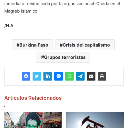
inmediato reivindicada por la organización al-Qaeda en el
Magreb Islámico.
/N.A
Burkina Faso
Crisis del capitalismo
Grupos terroristas
Articulos Relacionados