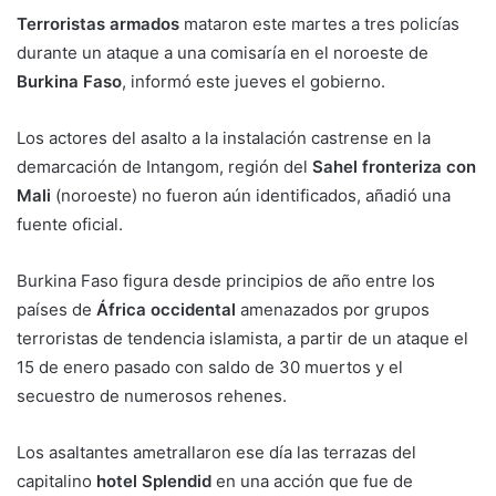
Terroristas armados
mataron este martes a tres policías
durante un ataque a una comisaría en el noroeste de
Burkina Faso
, informó este jueves el gobierno.
Los actores del asalto a la instalación castrense en la
demarcación de Intangom, región del
Sahel fronteriza con
Mali
(noroeste) no fueron aún identificados, añadió una
fuente oficial.
Burkina Faso figura desde principios de año entre los
países de
África occidental
amenazados por grupos
terroristas de tendencia islamista, a partir de un ataque el
15 de enero pasado con saldo de 30 muertos y el
secuestro de numerosos rehenes.
Los asaltantes ametrallaron ese día las terrazas del
capitalino
hotel Splendid
en una acción que fue de