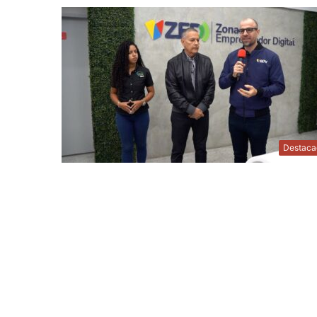
Destaca