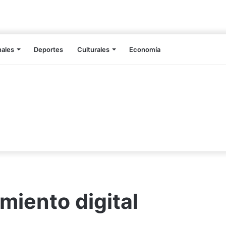
nales
Deportes
Culturales
Economía
iento digital