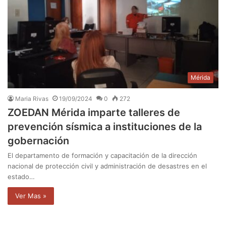
Mérida
Maria Rivas
19/09/2024
0
272
ZOEDAN Mérida imparte talleres de
prevención sísmica a instituciones de la
gobernación
El departamento de formación y capacitación de la dirección
nacional de protección civil y administración de desastres en el
estado…
Ver Mas »