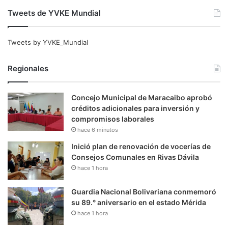
Tweets de YVKE Mundial
Tweets by YVKE_Mundial
Regionales
Concejo Municipal de Maracaibo aprobó
créditos adicionales para inversión y
compromisos laborales
hace 6 minutos
Inició plan de renovación de vocerías de
Consejos Comunales en Rivas Dávila
hace 1 hora
Guardia Nacional Bolivariana conmemoró
su 89.° aniversario en el estado Mérida
hace 1 hora