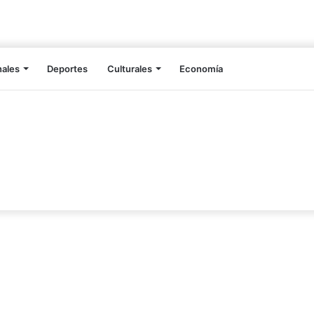
nales
Deportes
Culturales
Economía