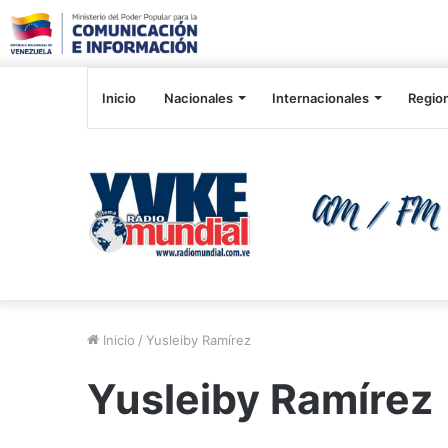
Inicio
Nacionales
Internacionales
Regio
Inicio
/
Yusleiby Ramírez
Yusleiby Ramírez