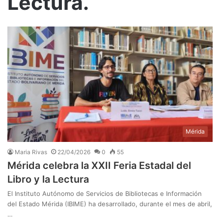
Lectura.
Mérida
Maria Rivas
22/04/2026
0
55
Mérida celebra la XXII Feria Estadal del
Libro y la Lectura
El Instituto Autónomo de Servicios de Bibliotecas e Información
del Estado Mérida (IBIME) ha desarrollado, durante el mes de abril,
…