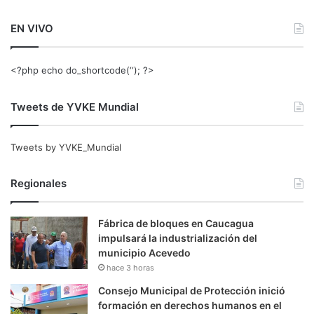
EN VIVO
<?php echo do_shortcode(‘‘); ?>
Tweets de YVKE Mundial
Tweets by YVKE_Mundial
Regionales
Fábrica de bloques en Caucagua
impulsará la industrialización del
municipio Acevedo
hace 3 horas
Consejo Municipal de Protección inició
formación en derechos humanos en el