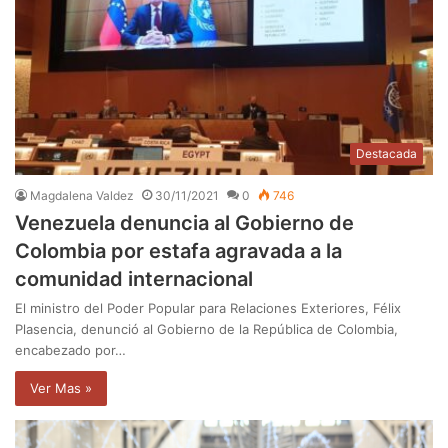
Destacada
Magdalena Valdez
30/11/2021
0
746
Venezuela denuncia al Gobierno de
Colombia por estafa agravada a la
comunidad internacional
El ministro del Poder Popular para Relaciones Exteriores, Félix
Plasencia, denunció al Gobierno de la República de Colombia,
encabezado por…
Ver Mas »