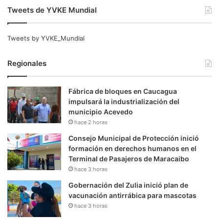
Tweets de YVKE Mundial
Tweets by YVKE_Mundial
Regionales
Fábrica de bloques en Caucagua
impulsará la industrialización del
municipio Acevedo
hace 2 horas
Consejo Municipal de Protección inició
formación en derechos humanos en el
Terminal de Pasajeros de Maracaibo
hace 3 horas
Gobernación del Zulia inició plan de
vacunación antirrábica para mascotas
hace 3 horas