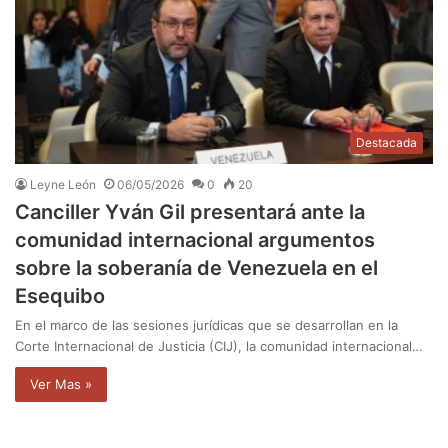
Destacada
Leyne León
06/05/2026
0
20
Canciller Yván Gil presentará ante la
comunidad internacional argumentos
sobre la soberanía de Venezuela en el
Esequibo
En el marco de las sesiones jurídicas que se desarrollan en la
Corte Internacional de Justicia (CIJ), la comunidad internacional…
Ver Mas »