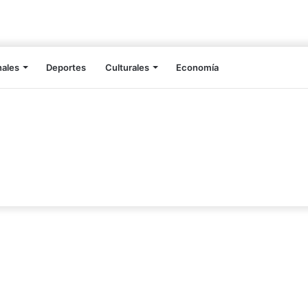
nales
Deportes
Culturales
Economía