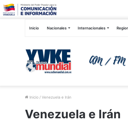
Inicio
Nacionales
Internacionales
Regio
Inicio
/
Venezuela e Irán
Venezuela e Irán