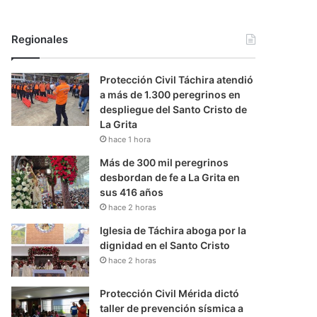
Regionales
Protección Civil Táchira atendió
a más de 1.300 peregrinos en
despliegue del Santo Cristo de
La Grita
hace 1 hora
Más de 300 mil peregrinos
desbordan de fe a La Grita en
sus 416 años
hace 2 horas
Iglesia de Táchira aboga por la
dignidad en el Santo Cristo
hace 2 horas
Protección Civil Mérida dictó
taller de prevención sísmica a