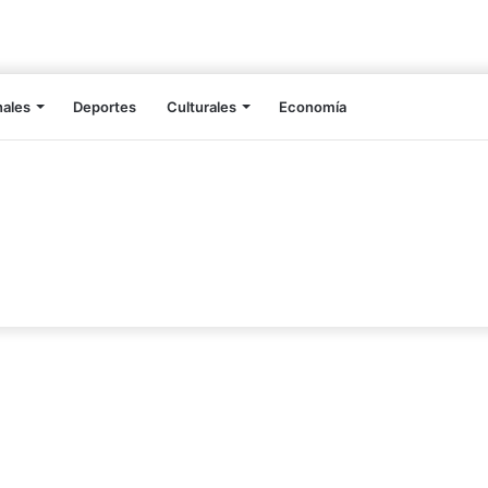
nales
Deportes
Culturales
Economía