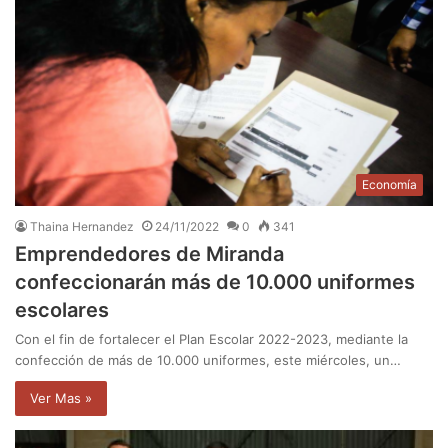
Economía
Thaina Hernandez
24/11/2022
0
341
Emprendedores de Miranda
confeccionarán más de 10.000 uniformes
escolares
Con el fin de fortalecer el Plan Escolar 2022-2023, mediante la
confección de más de 10.000 uniformes, este miércoles, un…
Ver Mas »