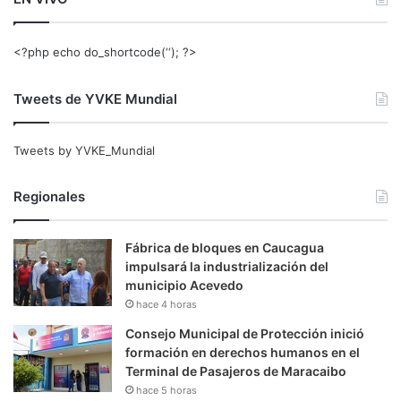
<?php echo do_shortcode(‘‘); ?>
Tweets de YVKE Mundial
Tweets by YVKE_Mundial
Regionales
Fábrica de bloques en Caucagua
impulsará la industrialización del
municipio Acevedo
hace 4 horas
Consejo Municipal de Protección inició
formación en derechos humanos en el
Terminal de Pasajeros de Maracaibo
hace 5 horas