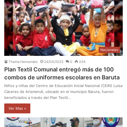
Nacionales
Thaina Hernandez
24/04/2023
0
334
Plan Textil Comunal entregó más de 100
combos de uniformes escolares en Baruta
Niños y niñas del Centro de Educación Inicial Nacional (CEIN) Luisa
Cáceres de Arismendi, ubicado en el municipio Baruta, fueron
beneficiados a través del Plan Textil…
Ver Mas »