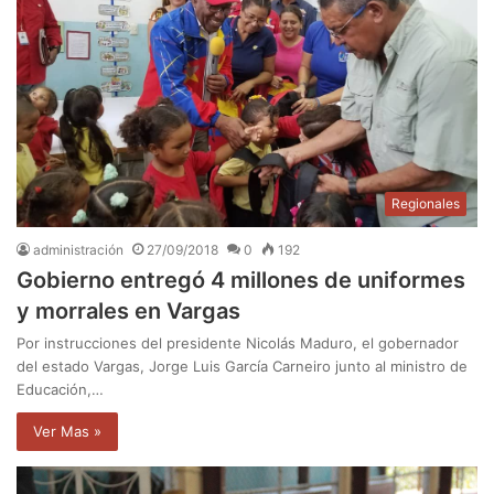
Regionales
administración
27/09/2018
0
192
Gobierno entregó 4 millones de uniformes
y morrales en Vargas
Por instrucciones del presidente Nicolás Maduro, el gobernador
del estado Vargas, Jorge Luis García Carneiro junto al ministro de
Educación,…
Ver Mas »