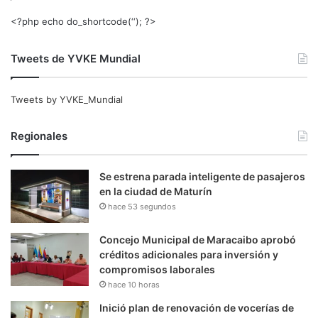
<?php echo do_shortcode(‘‘); ?>
Tweets de YVKE Mundial
Tweets by YVKE_Mundial
Regionales
Se estrena parada inteligente de pasajeros
en la ciudad de Maturín
hace 53 segundos
Concejo Municipal de Maracaibo aprobó
créditos adicionales para inversión y
compromisos laborales
hace 10 horas
Inició plan de renovación de vocerías de