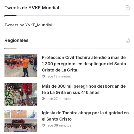
Tweets de YVKE Mundial
Tweets by YVKE_Mundial
Regionales
Protección Civil Táchira atendió a más de
1.300 peregrinos en despliegue del Santo
Cristo de La Grita
hace 18 minutos
Más de 300 mil peregrinos desbordan de
fe a La Grita en sus 416 años
hace 27 minutos
Iglesia de Táchira aboga por la dignidad en
el Santo Cristo
hace 39 minutos