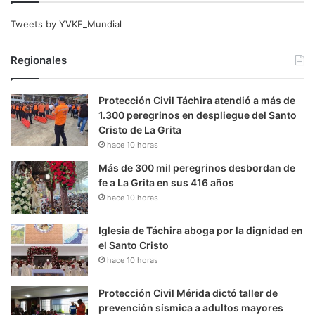
Tweets by YVKE_Mundial
Regionales
Protección Civil Táchira atendió a más de
1.300 peregrinos en despliegue del Santo
Cristo de La Grita
hace 10 horas
Más de 300 mil peregrinos desbordan de
fe a La Grita en sus 416 años
hace 10 horas
Iglesia de Táchira aboga por la dignidad en
el Santo Cristo
hace 10 horas
Protección Civil Mérida dictó taller de
prevención sísmica a adultos mayores