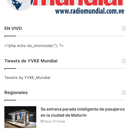
EN VIVO
<?php echo do_shortcode(‘‘); ?>
Tweets de YVKE Mundial
Tweets by YVKE_Mundial
Regionales
Se estrena parada inteligente de pasajeros
en la ciudad de Maturín
hace 10 horas