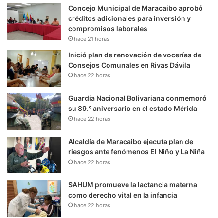
Concejo Municipal de Maracaibo aprobó
créditos adicionales para inversión y
compromisos laborales
hace 21 horas
Inició plan de renovación de vocerías de
Consejos Comunales en Rivas Dávila
hace 22 horas
Guardia Nacional Bolivariana conmemoró
su 89.° aniversario en el estado Mérida
hace 22 horas
Alcaldía de Maracaibo ejecuta plan de
riesgos ante fenómenos El Niño y La Niña
hace 22 horas
SAHUM promueve la lactancia materna
como derecho vital en la infancia
hace 22 horas