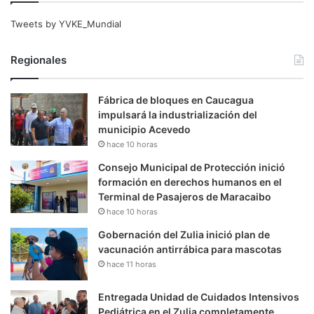
Tweets by YVKE_Mundial
Regionales
Fábrica de bloques en Caucagua
impulsará la industrialización del
municipio Acevedo
hace 10 horas
Consejo Municipal de Protección inició
formación en derechos humanos en el
Terminal de Pasajeros de Maracaibo
hace 10 horas
Gobernación del Zulia inició plan de
vacunación antirrábica para mascotas
hace 11 horas
Entregada Unidad de Cuidados Intensivos
Pediátrica en el Zulia completamente