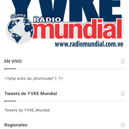
EN VIVO
<?php echo do_shortcode(‘‘); ?>
Tweets de YVKE Mundial
Tweets by YVKE_Mundial
Regionales