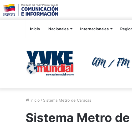
Inicio
Nacionales
Internacionales
Regio
Inicio
/
Sistema Metro de Caracas
Sistema Metro de