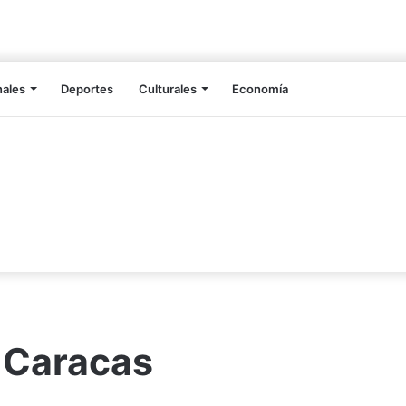
nales
Deportes
Culturales
Economía
 Caracas