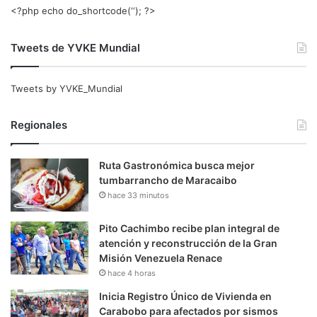
<?php echo do_shortcode(‘‘); ?>
Tweets de YVKE Mundial
Tweets by YVKE_Mundial
Regionales
Ruta Gastronómica busca mejor
tumbarrancho de Maracaibo
hace 33 minutos
Pito Cachimbo recibe plan integral de
atención y reconstrucción de la Gran
Misión Venezuela Renace
hace 4 horas
Inicia Registro Único de Vivienda en
Carabobo para afectados por sismos