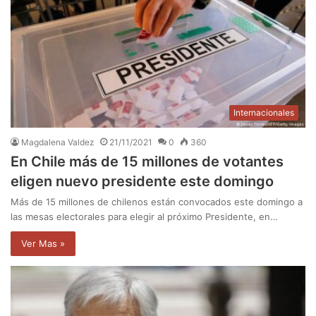
Internacionales
Magdalena Valdez
21/11/2021
0
360
En Chile más de 15 millones de votantes
eligen nuevo presidente este domingo
Más de 15 millones de chilenos están convocados este domingo a
las mesas electorales para elegir al próximo Presidente, en…
Ver Mas »