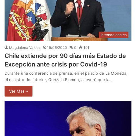
Internacionales
Magdalena Valdez
15/06/2020
0
191
Chile extiende por 90 días más Estado de
Excepción ante crisis por Covid-19
Durante una conferencia de prensa, en el palacio de La Moneda,
el ministro del Interior, Gonzalo Blumen, aseveró que la…
Ver Mas »