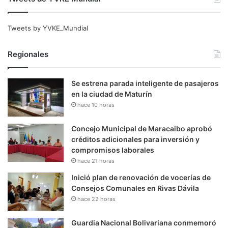
Tweets by YVKE_Mundial
Regionales
Se estrena parada inteligente de pasajeros
en la ciudad de Maturín
hace 10 horas
Concejo Municipal de Maracaibo aprobó
créditos adicionales para inversión y
compromisos laborales
hace 21 horas
Inició plan de renovación de vocerías de
Consejos Comunales en Rivas Dávila
hace 22 horas
Guardia Nacional Bolivariana conmemoró