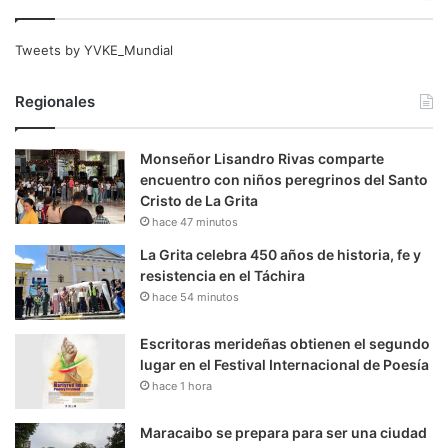
Tweets by YVKE_Mundial
Regionales
Monseñor Lisandro Rivas comparte
encuentro con niños peregrinos del Santo
Cristo de La Grita
hace 47 minutos
La Grita celebra 450 años de historia, fe y
resistencia en el Táchira
hace 54 minutos
Escritoras merideñas obtienen el segundo
lugar en el Festival Internacional de Poesía
hace 1 hora
Maracaibo se prepara para ser una ciudad