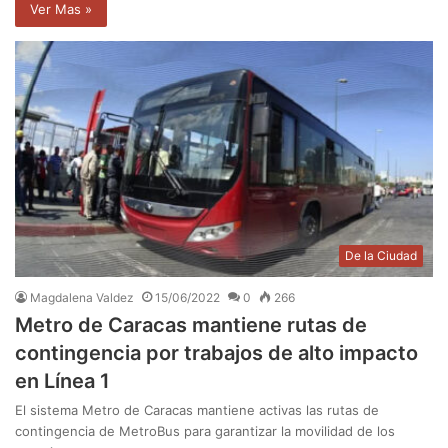
Ver Mas »
De la Ciudad
Magdalena Valdez
15/06/2022
0
266
Metro de Caracas mantiene rutas de
contingencia por trabajos de alto impacto
en Línea 1
El sistema Metro de Caracas mantiene activas las rutas de
contingencia de MetroBus para garantizar la movilidad de los