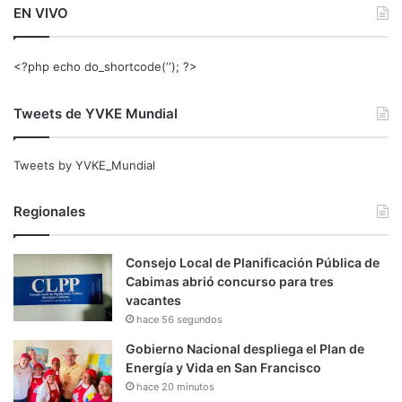
EN VIVO
<?php echo do_shortcode(‘‘); ?>
Tweets de YVKE Mundial
Tweets by YVKE_Mundial
Regionales
Consejo Local de Planificación Pública de
Cabimas abrió concurso para tres
vacantes
hace 56 segundos
Gobierno Nacional despliega el Plan de
Energía y Vida en San Francisco
hace 20 minutos