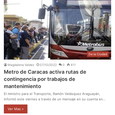
De la Ciudad
Magdalena Valdez
07/10/2022
0
411
Metro de Caracas activa rutas de
contingencia por trabajos de
mantenimiento
El ministro para el Transporte, Ramón Velásquez Araguayán,
informó este viernes a través de un mensaje en su cuenta en…
Ver Mas »