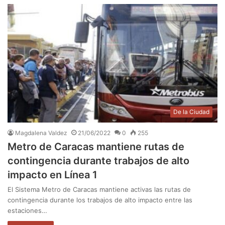
De la Ciudad
Magdalena Valdez
21/06/2022
0
255
Metro de Caracas mantiene rutas de
contingencia durante trabajos de alto
impacto en Línea 1
El Sistema Metro de Caracas mantiene activas las rutas de
contingencia durante los trabajos de alto impacto entre las
estaciones…