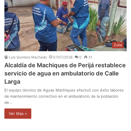
Zulia
Luis Quintero Machado
07/07/2026
0
31
Alcaldía de Machiques de Perijá restablece
servicio de agua en ambulatorio de Calle
Larga
El equipo técnico de Aguas Machiques efectuó con éxito labores
de mantenimiento correctivo en el ambulatorio de la población
de…
Ver Mas »