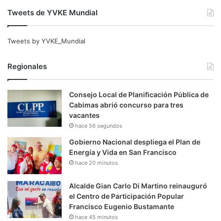
Tweets de YVKE Mundial
Tweets by YVKE_Mundial
Regionales
Consejo Local de Planificación Pública de
Cabimas abrió concurso para tres
vacantes
hace 56 segundos
Gobierno Nacional despliega el Plan de
Energía y Vida en San Francisco
hace 20 minutos
Alcalde Gian Carlo Di Martino reinauguró
el Centro de Participación Popular
Francisco Eugenio Bustamante
hace 45 minutos