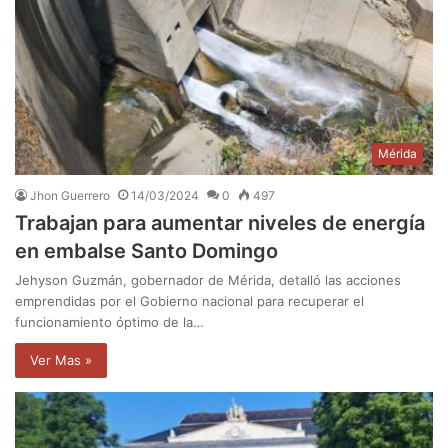
Mérida
Jhon Guerrero
14/03/2024
0
497
Trabajan para aumentar niveles de energía
en embalse Santo Domingo
Jehyson Guzmán, gobernador de Mérida, detalló las acciones
emprendidas por el Gobierno nacional para recuperar el
funcionamiento óptimo de la…
Ver Mas »