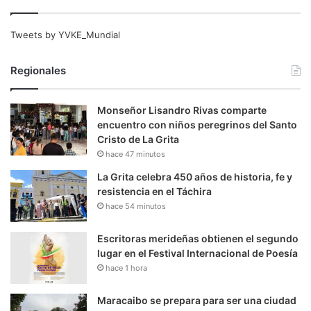
Tweets by YVKE_Mundial
Regionales
Monseñor Lisandro Rivas comparte
encuentro con niños peregrinos del Santo
Cristo de La Grita
hace 47 minutos
La Grita celebra 450 años de historia, fe y
resistencia en el Táchira
hace 54 minutos
Escritoras merideñas obtienen el segundo
lugar en el Festival Internacional de Poesía
hace 1 hora
Maracaibo se prepara para ser una ciudad