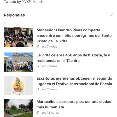
Tweets by YVKE_Mundial
Regionales
Monseñor Lisandro Rivas comparte
encuentro con niños peregrinos del Santo
Cristo de La Grita
hace 7 horas
La Grita celebra 450 años de historia, fe y
resistencia en el Táchira
hace 7 horas
Escritoras merideñas obtienen el segundo
lugar en el Festival Internacional de Poesía
hace 7 horas
Maracaibo se prepara para ser una ciudad
más humanista
hace 12 horas