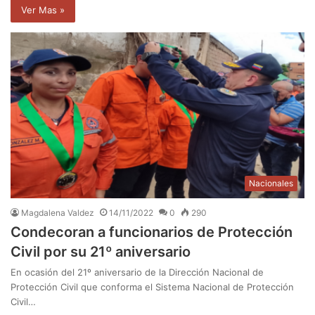
Ver Mas »
Nacionales
Magdalena Valdez
14/11/2022
0
290
Condecoran a funcionarios de Protección
Civil por su 21º aniversario
En ocasión del 21º aniversario de la Dirección Nacional de
Protección Civil que conforma el Sistema Nacional de Protección
Civil…