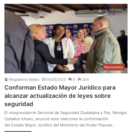
Nacionales
Magdalena Valdez
04/05/2023
0
334
Conforman Estado Mayor Jurídico para
alcanzar actualización de leyes sobre
seguridad
El vicepresidente Sectorial de Seguridad Ciudadana y Paz, Remigio
Ceballos Ichaso, anunció este miércoles la conformación
del Estado Mayor Jurídico del Ministerio del Poder Popular…