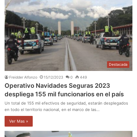
Destacada
Freidder Alfonzo
15/12/2023
0
449
Operativo Navidades Seguras 2023
despliega 155 mil funcionarios en el país
Un total de 155 mil efectivos de seguridad, estarán desplegados
en todo el territorio nacional, en el marco de las…
Ver Mas »