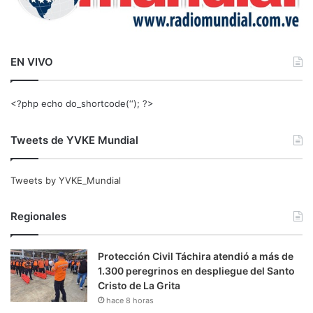
EN VIVO
<?php echo do_shortcode(‘‘); ?>
Tweets de YVKE Mundial
Tweets by YVKE_Mundial
Regionales
Protección Civil Táchira atendió a más de
1.300 peregrinos en despliegue del Santo
Cristo de La Grita
hace 8 horas