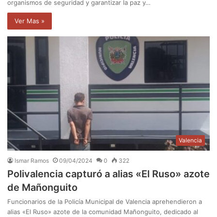
organismos de seguridad y garantizar la paz y…
Ver Mas »
Valencia
Ismar Ramos
09/04/2024
0
322
Polivalencia capturó a alias «El Ruso» azote
de Mañonguito
Funcionarios de la Policía Municipal de Valencia aprehendieron a
alias «El Ruso» azote de la comunidad Mañonguito, dedicado al