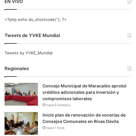
EN VIVO
<?php echo do_shortcode(‘‘); ?>
Tweets de YVKE Mundial
Tweets by YVKE_Mundial
Regionales
Concejo Municipal de Maracaibo aprobó
créditos adicionales para inversión y
compromisos laborales
hace 6 minutos
Inició plan de renovación de vocerías de
Consejos Comunales en Rivas Dávila
hace 1 hora