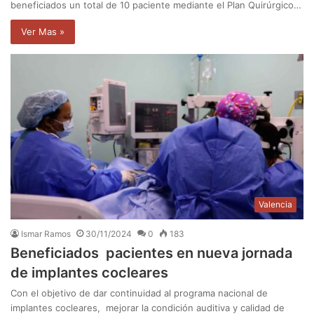
beneficiados un total de 10 paciente mediante el Plan Quirúrgico…
Ver Mas »
Valencia
Ismar Ramos
30/11/2024
0
183
Beneficiados pacientes en nueva jornada
de implantes cocleares
Con el objetivo de dar continuidad al programa nacional de
implantes cocleares, mejorar la condición auditiva y calidad de