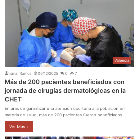
Valencia
Ismar Ramos
06/12/2025
0
7
Más de 200 pacientes beneficiados con
jornada de cirugías dermatológicas en la
CHET
En aras de garantizar una atención oportuna a la población en
materia de salud, más de 200 pacientes fueron beneficiados…
Ver Mas »