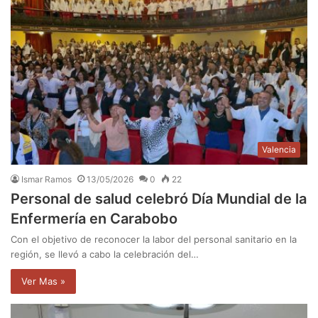
Valencia
Ismar Ramos
13/05/2026
0
22
Personal de salud celebró Día Mundial de la
Enfermería en Carabobo
Con el objetivo de reconocer la labor del personal sanitario en la
región, se llevó a cabo la celebración del…
Ver Mas »