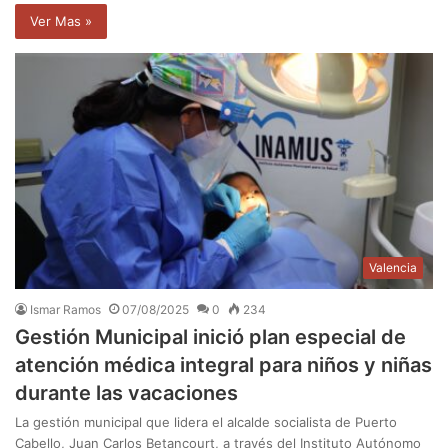
Ver Mas »
Valencia
Ismar Ramos
07/08/2025
0
234
Gestión Municipal inició plan especial de
atención médica integral para niños y niñas
durante las vacaciones
La gestión municipal que lidera el alcalde socialista de Puerto
Cabello, Juan Carlos Betancourt, a través del Instituto Autónomo