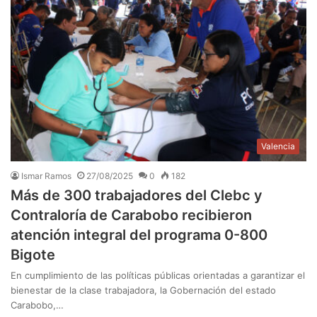
Valencia
Ismar Ramos
27/08/2025
0
182
Más de 300 trabajadores del Clebc y
Contraloría de Carabobo recibieron
atención integral del programa 0-800
Bigote
En cumplimiento de las políticas públicas orientadas a garantizar el
bienestar de la clase trabajadora, la Gobernación del estado
Carabobo,…