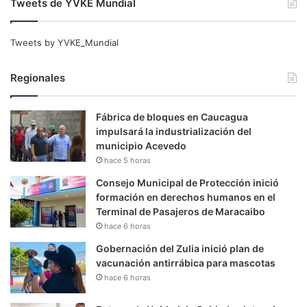
Tweets de YVKE Mundial
Tweets by YVKE_Mundial
Regionales
Fábrica de bloques en Caucagua
impulsará la industrialización del
municipio Acevedo
hace 5 horas
Consejo Municipal de Protección inició
formación en derechos humanos en el
Terminal de Pasajeros de Maracaibo
hace 6 horas
Gobernación del Zulia inició plan de
vacunación antirrábica para mascotas
hace 6 horas