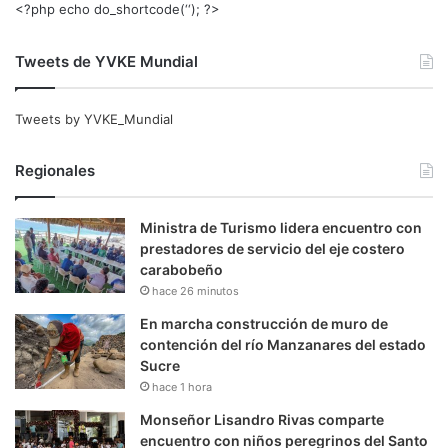
<?php echo do_shortcode(‘‘); ?>
Tweets de YVKE Mundial
Tweets by YVKE_Mundial
Regionales
Ministra de Turismo lidera encuentro con
prestadores de servicio del eje costero
carabobeño
hace 26 minutos
En marcha construcción de muro de
contención del río Manzanares del estado
Sucre
hace 1 hora
Monseñor Lisandro Rivas comparte
encuentro con niños peregrinos del Santo