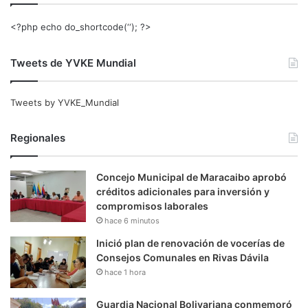
<?php echo do_shortcode(‘‘); ?>
Tweets de YVKE Mundial
Tweets by YVKE_Mundial
Regionales
Concejo Municipal de Maracaibo aprobó
créditos adicionales para inversión y
compromisos laborales
hace 6 minutos
Inició plan de renovación de vocerías de
Consejos Comunales en Rivas Dávila
hace 1 hora
Guardia Nacional Bolivariana conmemoró