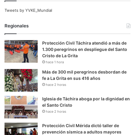
Tweets by YVKE_Mundial
Regionales
Protección Civil Táchira atendió a más de
1.300 peregrinos en despliegue del Santo
Cristo de La Grita
hace 1 hora
Más de 300 mil peregrinos desbordan de
fe a La Grita en sus 416 años
hace 2 horas
Iglesia de Táchira aboga por la dignidad en
el Santo Cristo
hace 2 horas
Protección Civil Mérida dictó taller de
prevención sísmica a adultos mayores