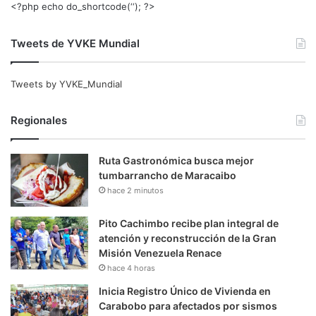
<?php echo do_shortcode(‘‘); ?>
Tweets de YVKE Mundial
Tweets by YVKE_Mundial
Regionales
Ruta Gastronómica busca mejor
tumbarrancho de Maracaibo
hace 2 minutos
Pito Cachimbo recibe plan integral de
atención y reconstrucción de la Gran
Misión Venezuela Renace
hace 4 horas
Inicia Registro Único de Vivienda en
Carabobo para afectados por sismos