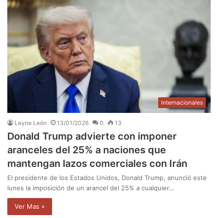
Internacionales
Leyne León
13/01/2026
0
13
Donald Trump advierte con imponer
aranceles del 25% a naciones que
mantengan lazos comerciales con Irán
El presidente de los Estados Unidos, Donald Trump, anunció este
lunes la imposición de un arancel del 25% a cualquier…
Ver Mas »