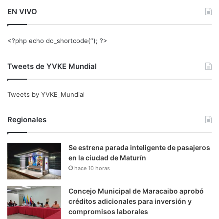
EN VIVO
<?php echo do_shortcode(‘‘); ?>
Tweets de YVKE Mundial
Tweets by YVKE_Mundial
Regionales
Se estrena parada inteligente de pasajeros
en la ciudad de Maturín
hace 10 horas
Concejo Municipal de Maracaibo aprobó
créditos adicionales para inversión y
compromisos laborales