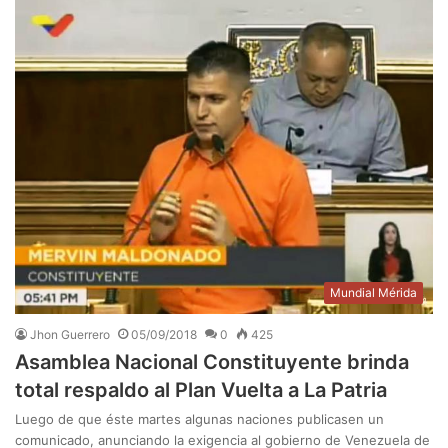
Mundial Mérida
Jhon Guerrero
05/09/2018
0
425
Asamblea Nacional Constituyente brinda
total respaldo al Plan Vuelta a La Patria
Luego de que éste martes algunas naciones publicasen un
comunicado, anunciando la exigencia al gobierno de Venezuela de