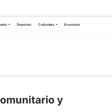
nales
Deportes
Culturales
Economía
omunitario y