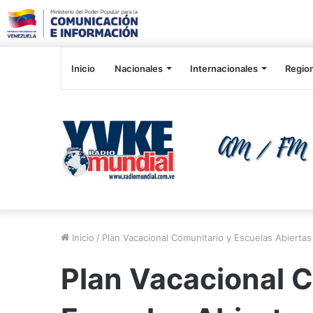
Inicio
Nacionales
Internacionales
Regio
Inicio
/
Plan Vacacional Comunitario y Escuelas Abiertas
Plan Vacacional C