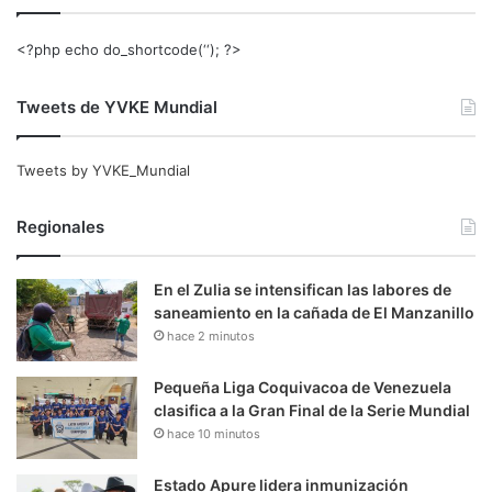
<?php echo do_shortcode(‘‘); ?>
Tweets de YVKE Mundial
Tweets by YVKE_Mundial
Regionales
En el Zulia se intensifican las labores de
saneamiento en la cañada de El Manzanillo
hace 2 minutos
Pequeña Liga Coquivacoa de Venezuela
clasifica a la Gran Final de la Serie Mundial
hace 10 minutos
Estado Apure lidera inmunización