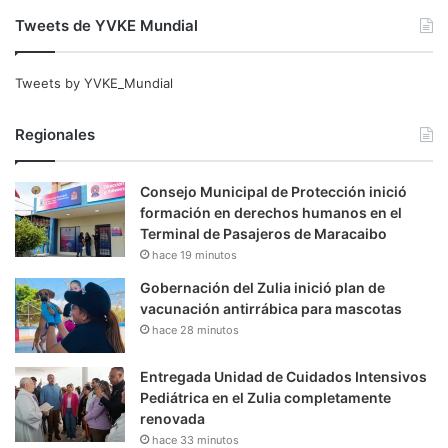
Tweets de YVKE Mundial
Tweets by YVKE_Mundial
Regionales
Consejo Municipal de Protección inició
formación en derechos humanos en el
Terminal de Pasajeros de Maracaibo
hace 19 minutos
Gobernación del Zulia inició plan de
vacunación antirrábica para mascotas
hace 28 minutos
Entregada Unidad de Cuidados Intensivos
Pediátrica en el Zulia completamente
renovada
hace 33 minutos