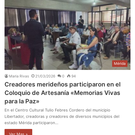
Mérida
Maria Rivas
21/03/2026
0
94
Creadores merideños participaron en el
Coloquio de Artesanía «Memorias Vivas
para la Paz»
​En el Centro Cultural Tulio Febres Cordero del municipio
Libertador, creadoras y creadores de diversos municipios del
estado Mérida participaron…
Ver Mas »