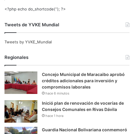
<?php echo do_shortcode(‘‘); ?>
Tweets de YVKE Mundial
Tweets by YVKE_Mundial
Regionales
Concejo Municipal de Maracaibo aprobó
créditos adicionales para inversión y
compromisos laborales
hace 6 minutos
Inició plan de renovación de vocerías de
Consejos Comunales en Rivas Dávila
hace 1 hora
Guardia Nacional Bolivariana conmemoró