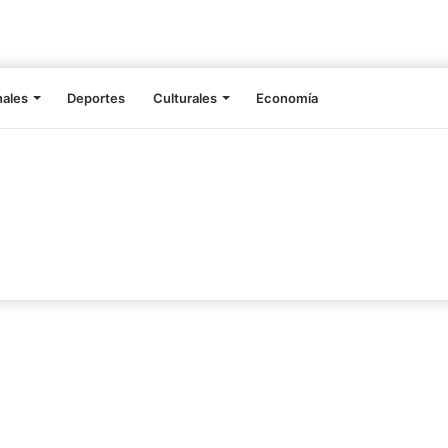
nales
Deportes
Culturales
Economía