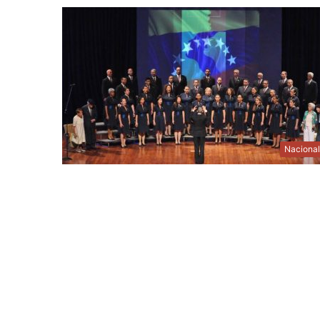
Naciona