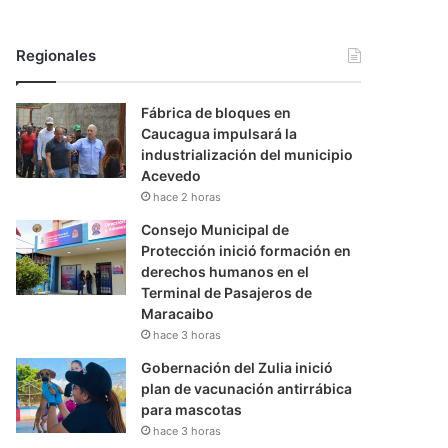
Regionales
Fábrica de bloques en
Caucagua impulsará la
industrialización del municipio
Acevedo
hace 2 horas
Consejo Municipal de
Protección inició formación en
derechos humanos en el
Terminal de Pasajeros de
Maracaibo
hace 3 horas
Gobernación del Zulia inició
plan de vacunación antirrábica
para mascotas
hace 3 horas