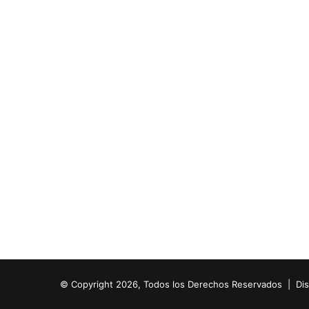
© Copyright 2026, Todos los Derechos Reservados | Di