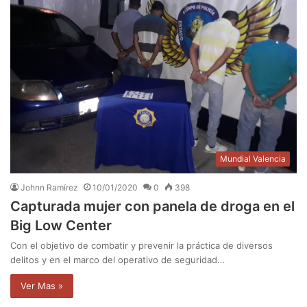
Mundial Valencia
Johnn Ramírez
10/01/2020
0
398
Capturada mujer con panela de droga en el
Big Low Center
Con el objetivo de combatir y prevenir la práctica de diversos
delitos y en el marco del operativo de seguridad…
Ver Mas »