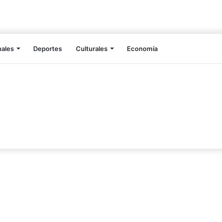
nales
Deportes
Culturales
Economía