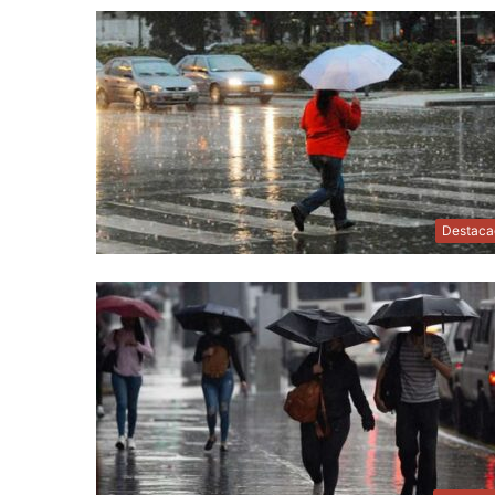
Destaca