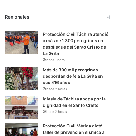
Regionales
Protección Civil Táchira atendió
a más de 1.300 peregrinos en
despliegue del Santo Cristo de
La Grita
hace 1 hora
Más de 300 mil peregrinos
desbordan de fe a La Grita en
sus 416 años
hace 2 horas
Iglesia de Táchira aboga por la
dignidad en el Santo Cristo
hace 2 horas
Protección Civil Mérida dictó
taller de prevención sísmica a