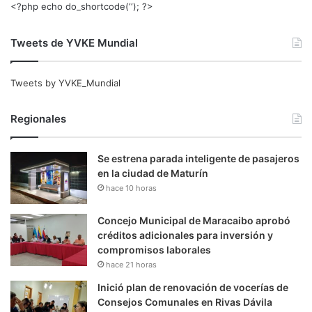
<?php echo do_shortcode(‘‘); ?>
Tweets de YVKE Mundial
Tweets by YVKE_Mundial
Regionales
Se estrena parada inteligente de pasajeros
en la ciudad de Maturín
hace 10 horas
Concejo Municipal de Maracaibo aprobó
créditos adicionales para inversión y
compromisos laborales
hace 21 horas
Inició plan de renovación de vocerías de
Consejos Comunales en Rivas Dávila