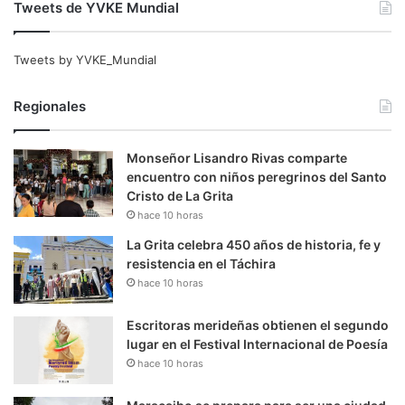
Tweets de YVKE Mundial
Tweets by YVKE_Mundial
Regionales
Monseñor Lisandro Rivas comparte
encuentro con niños peregrinos del Santo
Cristo de La Grita
hace 10 horas
La Grita celebra 450 años de historia, fe y
resistencia en el Táchira
hace 10 horas
Escritoras merideñas obtienen el segundo
lugar en el Festival Internacional de Poesía
hace 10 horas