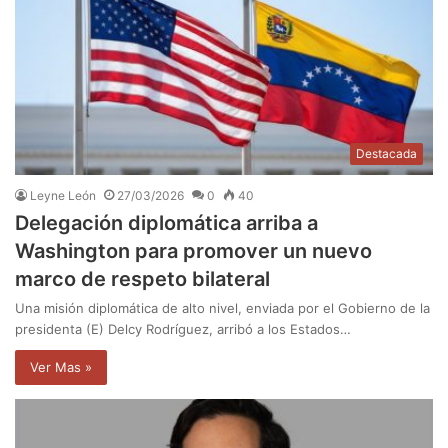
Destacada
Leyne León
27/03/2026
0
40
Delegación diplomática arriba a
Washington para promover un nuevo
marco de respeto bilateral
Una misión diplomática de alto nivel, enviada por el Gobierno de la
presidenta (E) Delcy Rodríguez, arribó a los Estados…
Ver Mas »