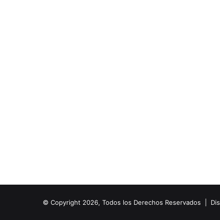
© Copyright 2026, Todos los Derechos Reservados | Di