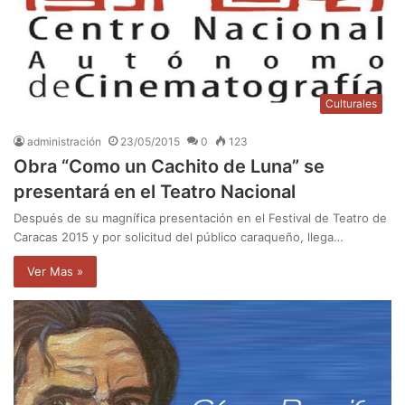
Culturales
administración
23/05/2015
0
123
Obra “Como un Cachito de Luna” se
presentará en el Teatro Nacional
Después de su magnífica presentación en el Festival de Teatro de
Caracas 2015 y por solicitud del público caraqueño, llega…
Ver Mas »