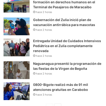
formación en derechos humanos en el
Terminal de Pasajeros de Maracaibo
hace 2 horas
Gobernación del Zulia inició plan de
vacunación antirrábica para mascotas
hace 2 horas
Entregada Unidad de Cuidados Intensivos
Pediátrica en el Zulia completamente
renovada
hace 2 horas
Naguanagua presentó la programación de
las fiestas de la Virgen de Begoña
hace 2 horas
0800-Bigote realizó más de 91 mil
atenciones gratuitas en Carabobo
hace 3 horas