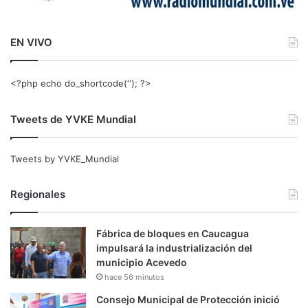
EN VIVO
<?php echo do_shortcode(‘‘); ?>
Tweets de YVKE Mundial
Tweets by YVKE_Mundial
Regionales
Fábrica de bloques en Caucagua
impulsará la industrialización del
municipio Acevedo
hace 56 minutos
Consejo Municipal de Protección inició