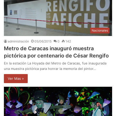
Nacionales
administración
05/06/2015
0
142
Metro de Caracas inauguró muestra
pictórica por centenario de César Rengifo
En la estación La Hoyada del Metro de Caracas, fue inaugurada
una muestra pictórica para honrar la memoria del pintor…
Ver Mas »